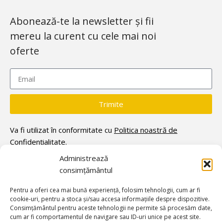
Abonează-te la newsletter și fii
mereu la curent cu cele mai noi
oferte
Trimite
Va fi utilizat în conformitate cu
Politica noastră de
Confidențialitate.
Administrează
consimțământul
Pentru a oferi cea mai bună experiență, folosim tehnologii, cum ar fi
cookie-uri, pentru a stoca și/sau accesa informațiile despre dispozitive.
Consimțământul pentru aceste tehnologii ne permite să procesăm date,
cum ar fi comportamentul de navigare sau ID-uri unice pe acest site.