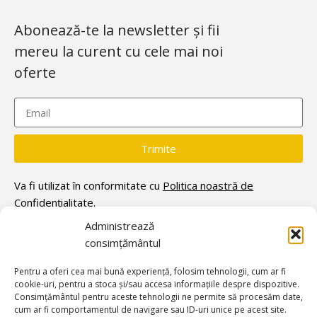
Abonează-te la newsletter și fii
mereu la curent cu cele mai noi
oferte
Trimite
Va fi utilizat în conformitate cu
Politica noastră de
Confidențialitate.
Administrează
consimțământul
Pentru a oferi cea mai bună experiență, folosim tehnologii, cum ar fi
cookie-uri, pentru a stoca și/sau accesa informațiile despre dispozitive.
Consimțământul pentru aceste tehnologii ne permite să procesăm date,
cum ar fi comportamentul de navigare sau ID-uri unice pe acest site.