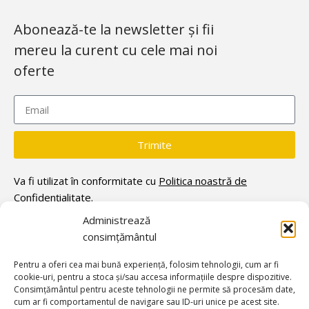
Abonează-te la newsletter și fii
mereu la curent cu cele mai noi
oferte
Trimite
Va fi utilizat în conformitate cu
Politica noastră de
Confidențialitate.
Administrează
consimțământul
Pentru a oferi cea mai bună experiență, folosim tehnologii, cum ar fi
cookie-uri, pentru a stoca și/sau accesa informațiile despre dispozitive.
Consimțământul pentru aceste tehnologii ne permite să procesăm date,
cum ar fi comportamentul de navigare sau ID-uri unice pe acest site.