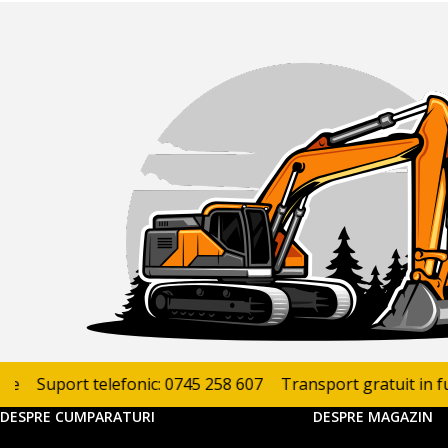
Suport telefonic: 0745 258 607
Transport gratuit in functi
DESPRE CUMPARATURI
DESPRE MAGAZIN