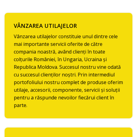
VÂNZAREA UTILAJELOR
Vânzarea utilajelor constituie unul dintre cele
mai importante servicii oferite de către
compania noastră, având clienți în toate
colțurile României, în Ungaria, Ucraina și
Republica Moldova. Succesul nostru vine odată
cu succesul clienților noștri. Prin intermediul
portofoliului nostru complet de produse oferim
utilaje, accesorii, componente, servicii și soluții
pentru a răspunde nevoilor fiecărui client în
parte.