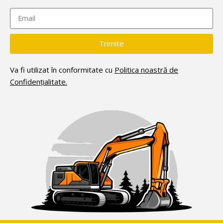
Trimite
Va fi utilizat în conformitate cu
Politica noastră de
Confidențialitate.