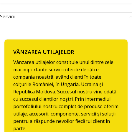
Servicii
VÂNZAREA UTILAJELOR
Vânzarea utilajelor constituie unul dintre cele
mai importante servicii oferite de către
compania noastră, având clienți în toate
colțurile României, în Ungaria, Ucraina și
Republica Moldova. Succesul nostru vine odată
cu succesul clienților noștri. Prin intermediul
portofoliului nostru complet de produse oferim
utilaje, accesorii, componente, servicii și soluții
pentru a răspunde nevoilor fiecărui client în
parte.