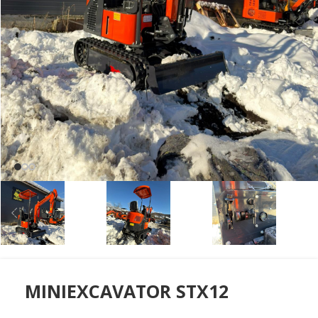
MINIEXCAVATOR STX12