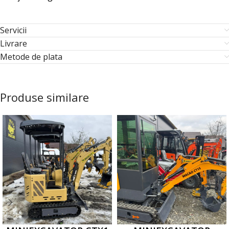
Servicii
Livrare
Metode de plata
Produse similare