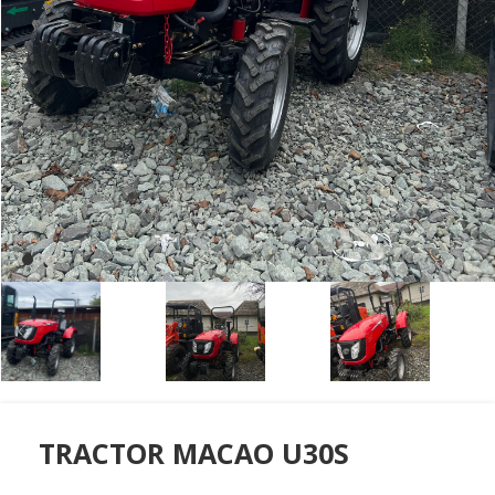
TRACTOR MACAO U30S