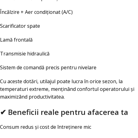
Încălzire + Aer condiționat (A/C)
Scarificator spate
Lamă frontală
Transmisie hidraulică
Sistem de comandă precis pentru nivelare
Cu aceste dotări, utilajul poate lucra în orice sezon, la
temperaturi extreme, menținând confortul operatorului și
maximizând productivitatea.
✔ Beneficii reale pentru afacerea ta
Consum redus și cost de întreținere mic