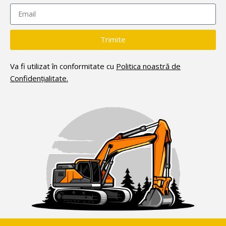
Trimite
Va fi utilizat în conformitate cu
Politica noastră de
Confidențialitate.