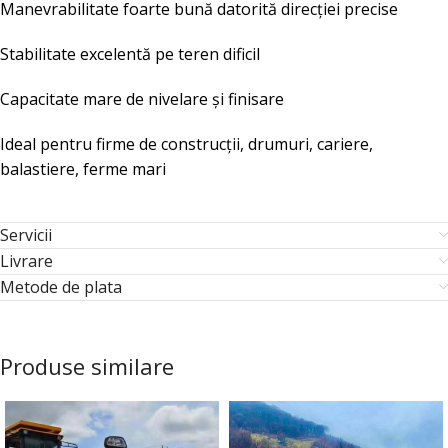
Manevrabilitate foarte bună datorită direcției precise
Stabilitate excelentă pe teren dificil
Capacitate mare de nivelare și finisare
Ideal pentru firme de construcții, drumuri, cariere,
balastiere, ferme mari
Servicii
Livrare
Metode de plata
Produse similare