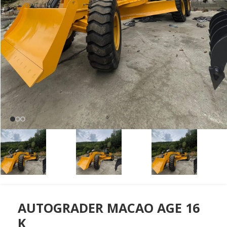
AUTOGRADER MACAO AGE 16
K