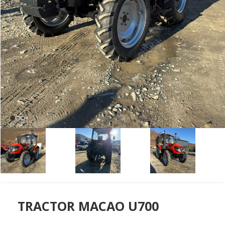
TRACTOR MACAO U700