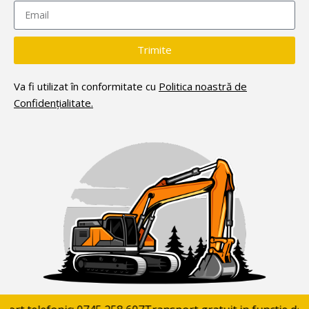
Trimite
Va fi utilizat în conformitate cu
Politica noastră de
Confidențialitate.