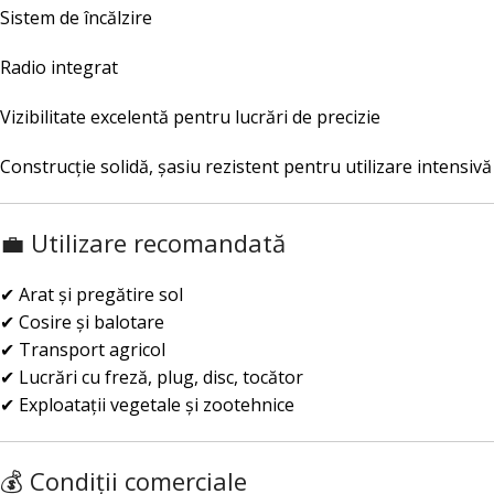
Sistem de încălzire
Radio integrat
Vizibilitate excelentă pentru lucrări de precizie
Construcție solidă, șasiu rezistent pentru utilizare intensivă
💼 Utilizare recomandată
✔ Arat și pregătire sol
✔ Cosire și balotare
✔ Transport agricol
✔ Lucrări cu freză, plug, disc, tocător
✔ Exploatații vegetale și zootehnice
💰 Condiții comerciale